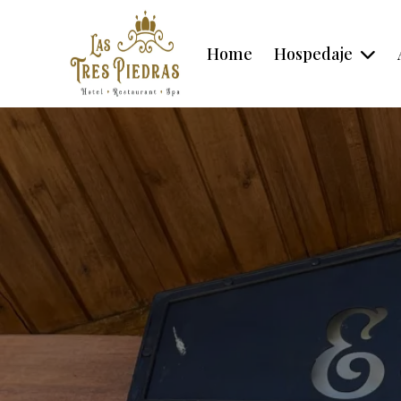
Home
Hospedaje
Habitación