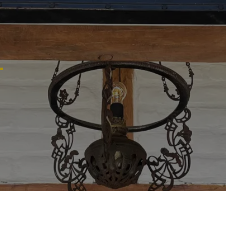
Deluxe Matrimoni