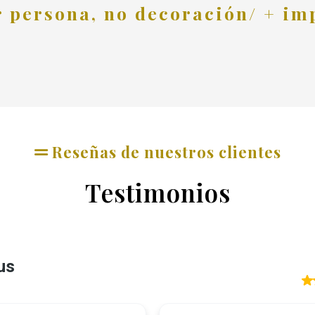
r persona, no decoración/ + im
Reseñas de nuestros clientes
Testimonios