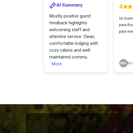
Reserva la Ha