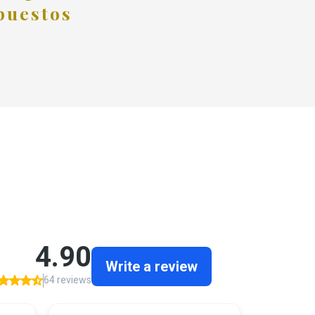
puestos