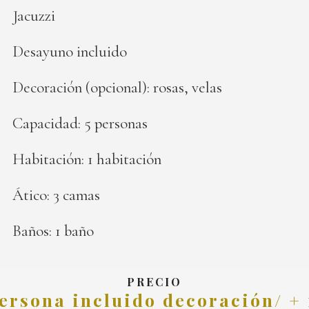
Jacuzzi
Desayuno incluido
Decoración (opcional): rosas, velas
Capacidad: 5 personas
Habitación: 1 habitación
Ático: 3 camas
Baños: 1 baño
PRECIO
persona incluido decoración/ +