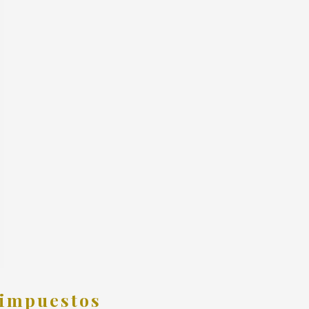
 impuestos